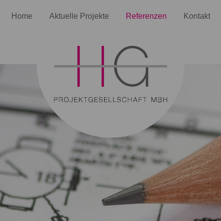
Home
Aktuelle Projekte
Referenzen
Kontakt