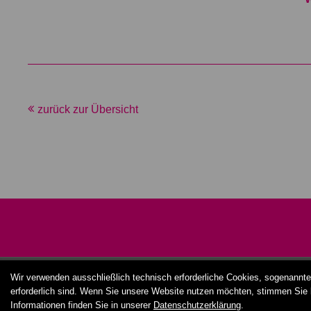
zurück zur Übersicht
Wir verwenden ausschließlich technisch erforderliche Cookies, sogenannte
erforderlich sind. Wenn Sie unsere Website nutzen möchten, stimmen Sie 
Informationen finden Sie in unserer
Datenschutzerklärung
.