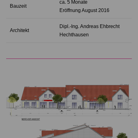
ca. 5 Monate
Bauzeit
Eröffnung August 2016
Dipl.-Ing. Andreas Ehbrecht
Architekt
Hechthausen