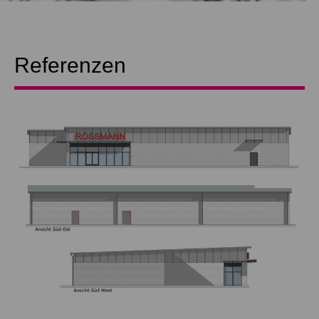
Referenzen