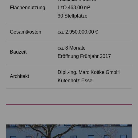
Flächennutzung
LzO 463,00 m²
30 Stellplätze
Gesamtkosten
ca. 2.950.000,00 €
ca. 8 Monate
Bauzeit
Eröffnung Frühjahr 2017
Dipl.-Ing. Marc Kottke GmbH
Architekt
Kutenholz-Essel