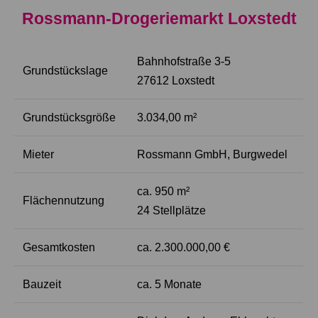
Rossmann-Drogeriemarkt Loxstedt
Bahnhofstraße 3-5
Grundstückslage
27612 Loxstedt
Grundstücksgröße
3.034,00 m²
Mieter
Rossmann GmbH, Burgwedel
ca. 950 m²
Flächennutzung
24 Stellplätze
Gesamtkosten
ca. 2.300.000,00 €
Bauzeit
ca. 5 Monate