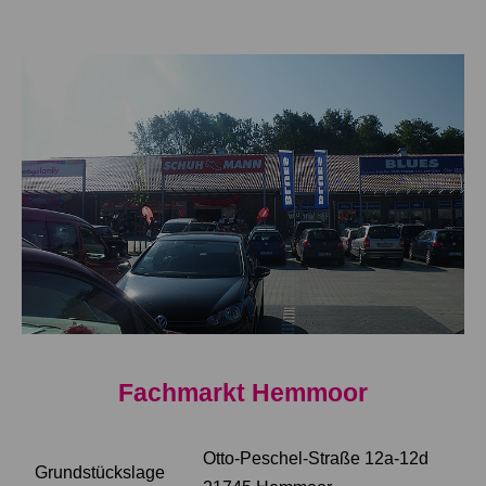
Fachmarkt Hemmoor
Otto-Peschel-Straße 12a-12d
Grundstückslage