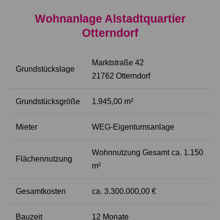
Wohnanlage Alstadtquartier
Otterndorf
Marktstraße 42
Grundstückslage
21762 Otterndorf
Grundstücksgröße
1.945,00 m²
Mieter
WEG-Eigentumsanlage
Wohnnutzung Gesamt ca. 1.150
Flächennutzung
m²
Gesamtkosten
ca. 3.300.000,00 €
Bauzeit
12 Monate