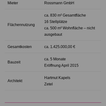
Mieter
Rossmann GmbH
ca. 830 m² Gesamtfläche
16 Stellplätze
Flächennutzung
ca. 500 m² Wohnfläche – nicht
ausgebaut
Gesamtkosten
ca. 1.425.000,00 €
ca. 5 Monate
Bauzeit
Eröffnung April 2015
Hartmut Kapels
Architekt
Zetel