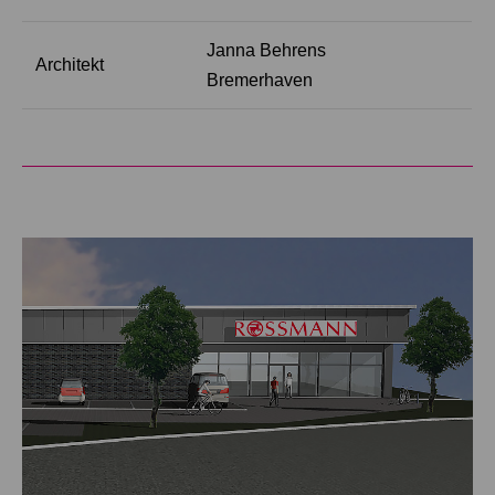
Janna Behrens
Architekt
Bremerhaven