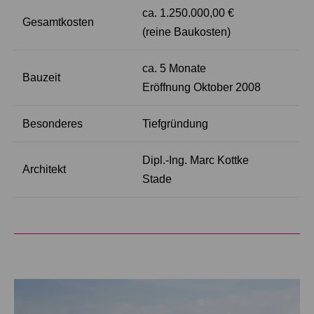
ca. 1.250.000,00 €
Gesamtkosten
(reine Baukosten)
ca. 5 Monate
Bauzeit
Eröffnung Oktober 2008
Besonderes
Tiefgründung
Dipl.-Ing. Marc Kottke
Architekt
Stade