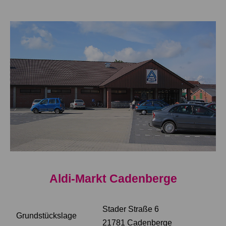
Aldi-Markt Cadenberge
Stader Straße 6
Grundstückslage
21781 Cadenberge