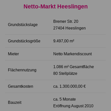
Netto-Markt Heeslingen
Bremer Str. 20
Grundstückslage
27404 Heeslingen
Grundstücksgröße
9.497,00 m²
Mieter
Netto Markendiscount
1.086 m² Gesamtfläche
Flächennutzung
80 Stellplätze
Gesamtkosten
ca. 1.300.000,00 €
ca. 5 Monate
Bauzeit
Eröffnung August 2010