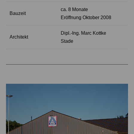
ca. 8 Monate
Bauzeit
Eröffnung Oktober 2008
Dipl.-Ing. Marc Kottke
Architekt
Stade