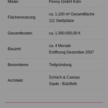
Mieter
Penny GmbH Köln
ca. 1.100 m² Gesamtfläche
Flächennutzung
111 Stellplätze
Gesamtkosten
ca. 1.580.000,00 €
ca. 4 Monate
Bauzeit
Eröffnung Dezember 2007
Besonderes
Tiefgründung
Schüch & Cassau
Architekt
Stade - Bützfleth