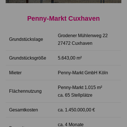
Penny-Markt Cuxhaven
Grodener Mühlenweg 22
Grundstückslage
27472 Cuxhaven
Grundstücksgröße
5.643,00 m²
Mieter
Penny-Markt GmbH Köln
Penny-Markt 1.015 m²
Flächennutzung
ca. 65 Stellplätze
Gesamtkosten
ca. 1.450.000,00 €
ca. 4 Monate