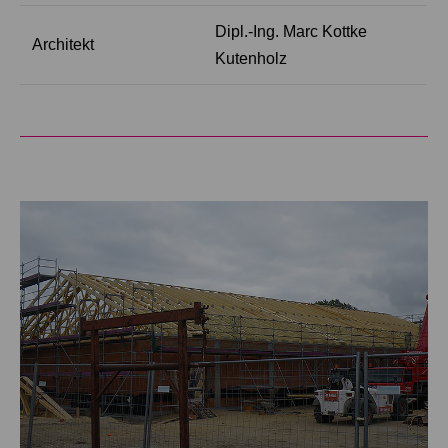
Dipl.-Ing. Marc Kottke
Architekt
Kutenholz