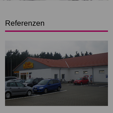
Referenzen