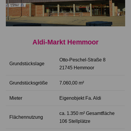
Aldi-Markt Hemmoor
Otto-Peschel-Straße 8
Grundstückslage
21745 Hemmoor
Grundstücksgröße
7.060,00 m²
Mieter
Eigenobjekt Fa. Aldi
ca. 1.350 m² Gesamtfläche
Flächennutzung
106 Stellplätze