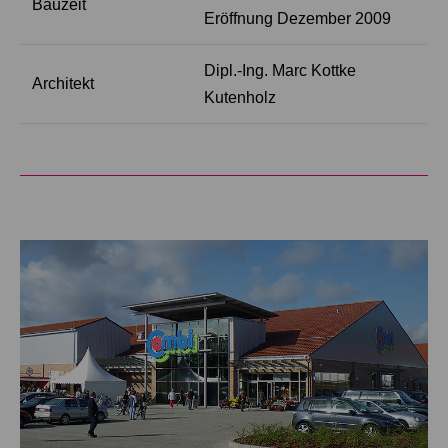
Bauzeit
Eröffnung Dezember 2009
Dipl.-Ing. Marc Kottke
Architekt
Kutenholz