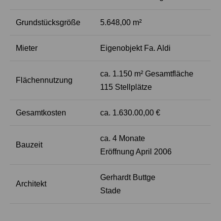
Grundstücksgröße
5.648,00 m²
Mieter
Eigenobjekt Fa. Aldi
ca. 1.150 m² Gesamtfläche
Flächennutzung
115 Stellplätze
Gesamtkosten
ca. 1.630.00,00 €
ca. 4 Monate
Bauzeit
Eröffnung April 2006
Gerhardt Buttge
Architekt
Stade